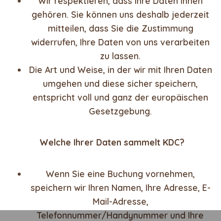
Wir respektieren, dass Ihre Daten Ihnen
gehören. Sie können uns deshalb jederzeit
mitteilen, dass Sie die Zustimmung
widerrufen, Ihre Daten von uns verarbeiten
zu lassen.
Die Art und Weise, in der wir mit Ihren Daten
umgehen und diese sicher speichern,
entspricht voll und ganz der europäischen
Gesetzgebung.
Welche Ihrer Daten sammelt KDC?
Wenn Sie eine Buchung vornehmen,
speichern wir Ihren Namen, Ihre Adresse, E-
Mail-Adresse,
Telefonnummer/Handynummer und Ihre