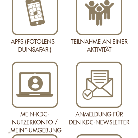
APPS (FOTOLENS –
TEILNAHME AN EINER
DUINSAFARI)
AKTIVITÄT
MEIN-KDC-
ANMELDUNG FÜR
NUTZERKONTO /
DEN KDC-NEWSLETTER
„MEIN“-UMGEBUNG