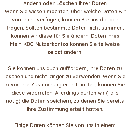
Ändern oder Löschen Ihrer Daten
Wenn Sie wissen möchten, über welche Daten wir
von Ihnen verfügen, können Sie uns danach
fragen. Sollten bestimmte Daten nicht stimmen,
können wir diese für Sie ändern. Daten Ihres
Mein-KDC-Nutzerkontos können Sie teilweise
selbst ändern.
Sie können uns auch auffordern, Ihre Daten zu
löschen und nicht länger zu verwenden. Wenn Sie
zuvor Ihre Zustimmung erteilt hatten, können Sie
diese widerrufen. Allerdings dürfen wir (falls
nötig) die Daten speichern, zu denen Sie bereits
Ihre Zustimmung erteilt hatten.
Einige Daten können Sie von uns in einem