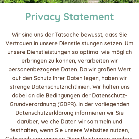
Privacy Statement
Wir sind uns der Tatsache bewusst, dass Sie
Vertrauen in unsere Dienstleistungen setzen. Um
unsere Dienstleistungen so optimal wie möglich
erbringen zu können, verarbeiten wir
personenbezogene Daten. Da wir großen Wert
auf den Schutz Ihrer Daten legen, haben wir
strenge Datenschutzrichtlinien. Wir halten uns
dabei an die Bedingungen der Datenschutz-
Grundverordnung (GDPR). In der vorliegenden
Datenschutzerklärung informieren wir Sie
darüber, welche Daten wir sammeln und
festhalten, wenn Sie unsere Websites nutzen,
Gebrauch von unseren Dienstleistungen machen,