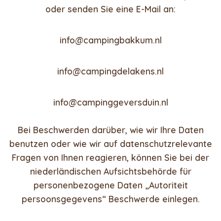
oder senden Sie eine E-Mail an:
info@campingbakkum.nl
info@campingdelakens.nl
info@campinggeversduin.nl
Bei Beschwerden darüber, wie wir Ihre Daten
benutzen oder wie wir auf datenschutzrelevante
Fragen von Ihnen reagieren, können Sie bei der
niederländischen Aufsichtsbehörde für
personenbezogene Daten „Autoriteit
persoonsgegevens“ Beschwerde einlegen.