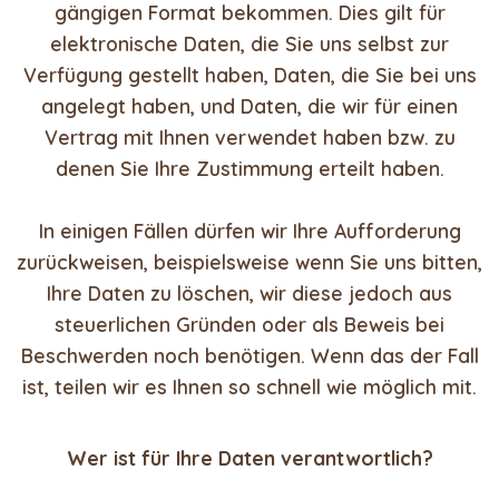
gängigen Format bekommen. Dies gilt für
elektronische Daten, die Sie uns selbst zur
Verfügung gestellt haben, Daten, die Sie bei uns
angelegt haben, und Daten, die wir für einen
Vertrag mit Ihnen verwendet haben bzw. zu
denen Sie Ihre Zustimmung erteilt haben.
In einigen Fällen dürfen wir Ihre Aufforderung
zurückweisen, beispielsweise wenn Sie uns bitten,
Ihre Daten zu löschen, wir diese jedoch aus
steuerlichen Gründen oder als Beweis bei
Beschwerden noch benötigen. Wenn das der Fall
ist, teilen wir es Ihnen so schnell wie möglich mit.
Wer ist für Ihre Daten verantwortlich?