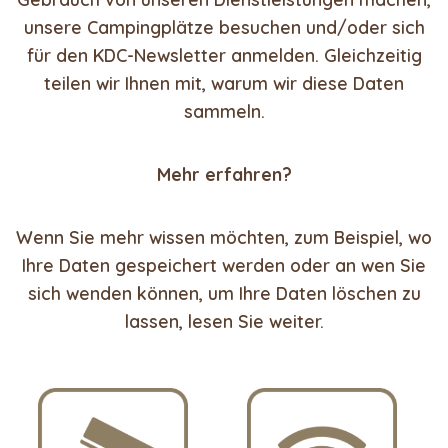
unsere Campingplätze besuchen und/oder sich
für den KDC-Newsletter anmelden. Gleichzeitig
teilen wir Ihnen mit, warum wir diese Daten
sammeln.
Mehr erfahren?
Wenn Sie mehr wissen möchten, zum Beispiel, wo
Ihre Daten gespeichert werden oder an wen Sie
sich wenden können, um Ihre Daten löschen zu
lassen, lesen Sie weiter.