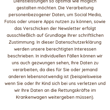
Dienstleistungen so optimal wie möglich
gestalten möchten. Die Verarbeitung
personenbezogener Daten, um Social Media,
Fotos oder unsere Apps nutzen zu können, sowie
das Verschicken der Newsletter erfolgt
ausschließlich auf Grundlage Ihrer schriftlichen
Zustimmung. In dieser Datenschutzerklärung
werden unsere berechtigten Interessen
beschrieben. In individuellen Fällen können wir
uns auch gezwungen sehen, Ihre Daten zu
verarbeiten, da dies für Sie oder jemand
anderen lebensnotwendig ist (beispielsweise
wenn Sie oder Ihr Kind sich bei uns verletzen und
wir Ihre Daten an die Rettungskräfte im
Krankenwagen weitergeben müssen).