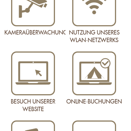
KAMERAÜBERWACHUNG
NUTZUNG UNSERES
WLAN-NETZWERKS
BESUCH UNSERER
ONLINE-BUCHUNGEN
WEBSITE