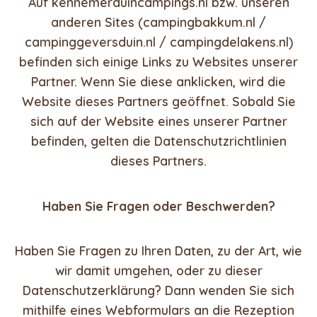
Auf kennemerduincampings.nl bzw. unseren
anderen Sites (campingbakkum.nl /
campinggeversduin.nl / campingdelakens.nl)
befinden sich einige Links zu Websites unserer
Partner. Wenn Sie diese anklicken, wird die
Website dieses Partners geöffnet. Sobald Sie
sich auf der Website eines unserer Partner
befinden, gelten die Datenschutzrichtlinien
dieses Partners.
Haben Sie Fragen oder Beschwerden?
Haben Sie Fragen zu Ihren Daten, zu der Art, wie
wir damit umgehen, oder zu dieser
Datenschutzerklärung? Dann wenden Sie sich
mithilfe eines Webformulars an die Rezeption