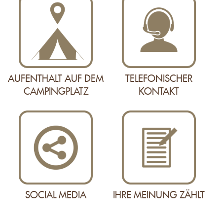
AUFENTHALT AUF DEM
TELEFONISCHER
CAMPINGPLATZ
KONTAKT
SOCIAL MEDIA
IHRE MEINUNG ZÄHLT