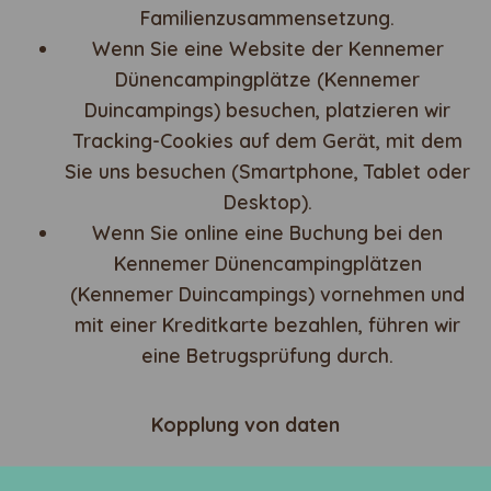
Familienzusammensetzung.
Wenn Sie eine Website der Kennemer
Dünencampingplätze (Kennemer
Duincampings) besuchen, platzieren wir
Tracking-Cookies auf dem Gerät, mit dem
Sie uns besuchen (Smartphone, Tablet oder
Desktop).
Wenn Sie online eine Buchung bei den
Kennemer Dünencampingplätzen
(Kennemer Duincampings) vornehmen und
mit einer Kreditkarte bezahlen, führen wir
eine Betrugsprüfung durch.
Kopplung von daten