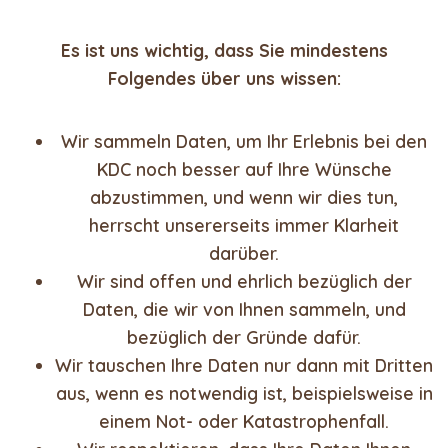
Es ist uns wichtig, dass Sie mindestens
Folgendes über uns wissen:
Wir sammeln Daten, um Ihr Erlebnis bei den
KDC noch besser auf Ihre Wünsche
abzustimmen, und wenn wir dies tun,
herrscht unsererseits immer Klarheit
darüber.
Wir sind offen und ehrlich bezüglich der
Daten, die wir von Ihnen sammeln, und
bezüglich der Gründe dafür.
Wir tauschen Ihre Daten nur dann mit Dritten
aus, wenn es notwendig ist, beispielsweise in
einem Not- oder Katastrophenfall.