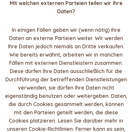
Mit welchen externen Parteien teilen wir Ihre
Daten?
In einigen Fällen geben wir (wenn nötig) Ihre
Daten an externe Parteien weiter. Wir werden
Ihre Daten jedoch niemals an Dritte verkaufen.
Wie bereits erwähnt, arbeiten wir in manchen
Fällen mit externen Dienstleistern zusammen.
Diese dürfen Ihre Daten ausschließlich für die
Durchführung der betreffenden Dienstleistungen
verwenden, sie dürfen Ihre Daten nicht
eigenständig benutzen oder weitergeben. Daten,
die durch Cookies gesammelt werden, können
mit den Parteien geteilt werden, die diese
Cookies platzieren. Lesen Sie darüber mehr in
unseren Cookie-Richtlinien. Ferner kann es sein,