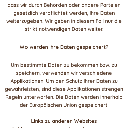
dass wir durch Behörden oder andere Parteien
gesetzlich verpflichtet werden, Ihre Daten
weiterzugeben. Wir geben in diesem Fall nur die
strikt notwendigen Daten weiter.
Wo werden Ihre Daten gespeichert?
Um bestimmte Daten zu bekommen bzw. zu
speichern, verwenden wir verschiedene
Applikationen. Um den Schutz Ihrer Daten zu
gewährleisten, sind diese Applikationen strengen
Regeln unterworfen. Die Daten werden innerhalb
der Europäischen Union gespeichert.
Links zu anderen Websites