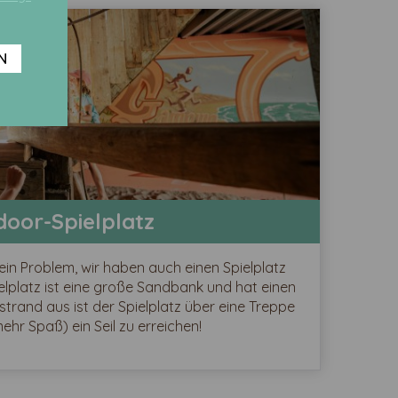
N
door-Spielplatz
in Problem, wir haben auch einen Spielplatz
elplatz ist eine große Sandbank und hat einen
strand aus ist der Spielplatz über eine Treppe
mehr Spaß) ein Seil zu erreichen!