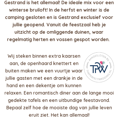
Gestrand is het allemaal! De ideale mix voor een
winterse bruiloft! In de herfst en winter is de
camping gesloten en is Gestrand exclusief voor
jullie geopend. Vanuit de feestzaal heb je
uitzicht op de omliggende duinen, waar
regelmatig herten en vossen gespot worden.
Wij steken binnen extra kaarsen
aan, de openhaard knettert en
buiten maken we een vuurtje waar
jullie gasten met een drankje in de
hand en een dekentje om kunnen
relaxen. Een romantisch diner aan de lange mooi
gedekte tafels en een uitbundige feestavond.
Bepaal zelf hoe de mooiste dag van jullie leven
eruit ziet. Het kan allemaal!