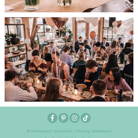
© Restaurant Gestrand
Privacy Statement