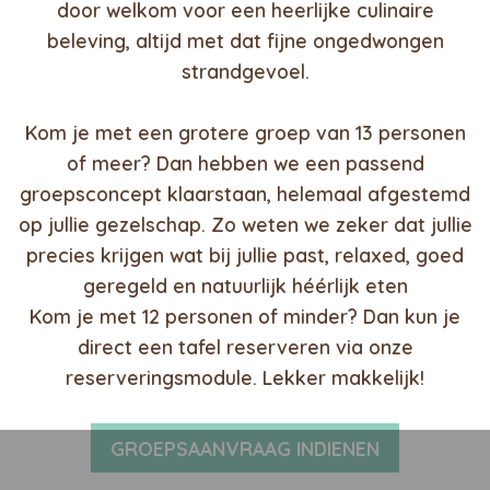
door welkom voor een heerlijke culinaire
beleving, altijd met dat fijne ongedwongen
strandgevoel.
-
Kom je met een grotere groep van 13 personen
of meer? Dan hebben we een passend
groepsconcept klaarstaan, helemaal afgestemd
op jullie gezelschap. Zo weten we zeker dat jullie
precies krijgen wat bij jullie past, relaxed, goed
geregeld en natuurlijk héérlijk eten
Kom je met 12 personen of minder? Dan kun je
direct een tafel reserveren via onze
reserveringsmodule. Lekker makkelijk!
-
GROEPSAANVRAAG INDIENEN