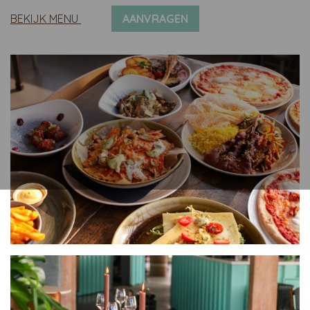
BEKIJK MENU
AANVRAGEN